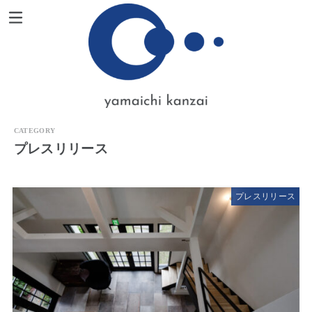
プレスリリース
プレスリリース