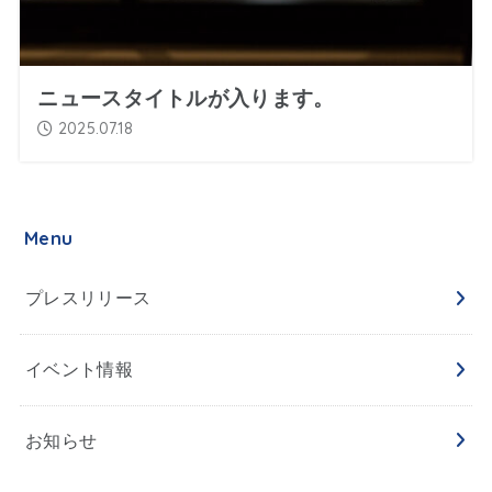
ニュースタイトルが入ります。
2025.07.18
Menu
プレスリリース
イベント情報
お知らせ