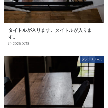
タイトルが入ります。タイトルが入りま
す。
2025.07.18
プレスリリース